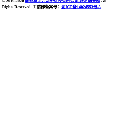
© 2010-2020
成都原创力网络科技有限公司-悬赏问答网
All
Rights Reserved. 工信部备案号：
蜀ICP备14024553号-3