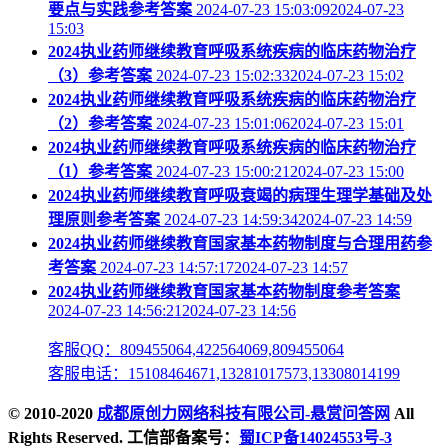
要点与实践参考答案
2024-07-23 15:03:092024-07-23
15:03
2024执业药师继续教育呼吸系统疾病的临床药物治疗
（3）参考答案
2024-07-23 15:02:332024-07-23 15:02
2024执业药师继续教育呼吸系统疾病的临床药物治疗
（2）参考答案
2024-07-23 15:01:062024-07-23 15:01
2024执业药师继续教育呼吸系统疾病的临床药物治疗
（1）参考答案
2024-07-23 15:00:212024-07-23 15:00
2024执业药师继续教育呼吸衰竭的病理生理学基础及处
理原则参考答案
2024-07-23 14:59:342024-07-23 14:59
2024执业药师继续教育国家基本药物制度与合理用药参
考答案
2024-07-23 14:57:172024-07-23 14:57
2024执业药师继续教育国家基本药物制度参考答案
2024-07-23 14:56:212024-07-23 14:56
客服QQ：809455064,422564069,809455064
客服电话：15108464671,13281017573,13308014199
© 2010-2020
成都原创力网络科技有限公司-悬赏问答网
All
Rights Reserved. 工信部备案号：
蜀ICP备14024553号-3