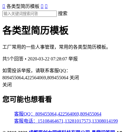

各类型简历模板


搜索
各类型简历模板
工厂常用的一些人事管理，常用的各类型简历模板。
共5个回答 • 2020-03-22 07:28:07
举报
如需投诉举报，请联系客服QQ：
809455064,422564069,809455064
关闭
关闭
您可能也想看看
客服QQ：809455064,422564069,809455064
客服电话：15108464671,13281017573,13308014199