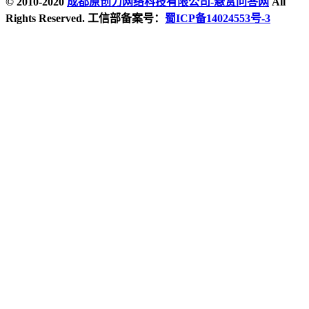
© 2010-2020
成都原创力网络科技有限公司-悬赏问答网
All
Rights Reserved. 工信部备案号：
蜀ICP备14024553号-3