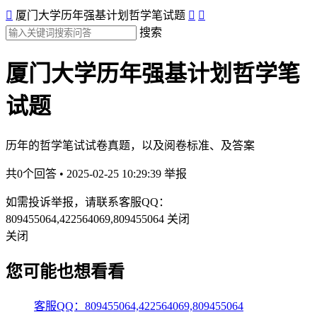

厦门大学历年强基计划哲学笔试题


搜索
厦门大学历年强基计划哲学笔
试题
历年的哲学笔试试卷真题，以及阅卷标准、及答案
共0个回答 • 2025-02-25 10:29:39
举报
如需投诉举报，请联系客服QQ：
809455064,422564069,809455064
关闭
关闭
您可能也想看看
客服QQ：809455064,422564069,809455064