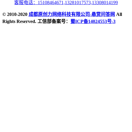
客服电话：15108464671,13281017573,13308014199
© 2010-2020
成都原创力网络科技有限公司-悬赏问答网
All
Rights Reserved. 工信部备案号：
蜀ICP备14024553号-3