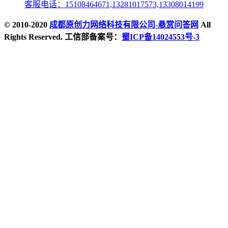
客服电话：15108464671,13281017573,13308014199
© 2010-2020
成都原创力网络科技有限公司-悬赏问答网
All
Rights Reserved. 工信部备案号：
蜀ICP备14024553号-3