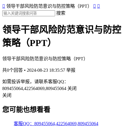

领导干部风险防范意识与防控策略（PPT）


搜索
领导干部风险防范意识与防控
策略（PPT）
领导干部风险防范意识与防控策略（PPT）
共0个回答 • 2024-08-23 18:35:57
举报
如需投诉举报，请联系客服QQ：
809455064,422564069,809455064
关闭
关闭
您可能也想看看
客服QQ：809455064,422564069,809455064