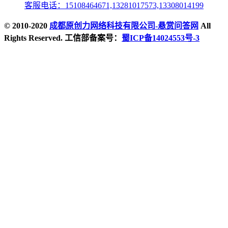
客服电话：15108464671,13281017573,13308014199
© 2010-2020
成都原创力网络科技有限公司-悬赏问答网
All
Rights Reserved. 工信部备案号：
蜀ICP备14024553号-3