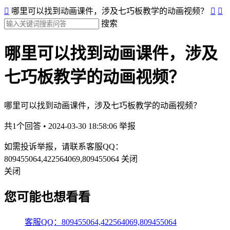

哪里可以找到动画课件，涉及七巧板教学的动画视频？


搜索
哪里可以找到动画课件，涉及
七巧板教学的动画视频？
哪里可以找到动画课件，涉及七巧板教学的动画视频？
共1个回答 • 2024-03-30 18:58:06
举报
如需投诉举报，请联系客服QQ：
809455064,422564069,809455064
关闭
关闭
您可能也想看看
客服QQ：809455064,422564069,809455064