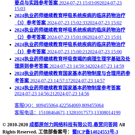
要点与实践参考答案
2024-07-23 15:03:092024-07-23
15:03
2024执业药师继续教育呼吸系统疾病的临床药物治疗
（3）参考答案
2024-07-23 15:02:332024-07-23 15:02
2024执业药师继续教育呼吸系统疾病的临床药物治疗
（2）参考答案
2024-07-23 15:01:062024-07-23 15:01
2024执业药师继续教育呼吸系统疾病的临床药物治疗
（1）参考答案
2024-07-23 15:00:212024-07-23 15:00
2024执业药师继续教育呼吸衰竭的病理生理学基础及处
理原则参考答案
2024-07-23 14:59:342024-07-23 14:59
2024执业药师继续教育国家基本药物制度与合理用药参
考答案
2024-07-23 14:57:172024-07-23 14:57
2024执业药师继续教育国家基本药物制度参考答案
2024-07-23 14:56:212024-07-23 14:56
客服QQ：809455064,422564069,809455064
客服电话：15108464671,13281017573,13308014199
© 2010-2020
成都原创力网络科技有限公司-悬赏问答网
All
Rights Reserved. 工信部备案号：
蜀ICP备14024553号-3