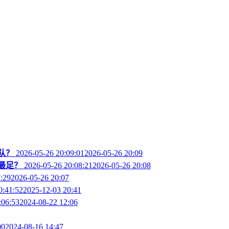
队？
2026-05-26 20:09:012026-05-26 20:09
最足？
2026-05-26 20:08:212026-05-26 20:08
7:292026-05-26 20:07
0:41:522025-12-03 20:41
:06:532024-08-22 12:06
002024-08-16 14:47