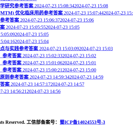
药学研究参考答案
2024-07-23 15:08:342024-07-23 15:08
(MTM) 优化临床用药参考答案
2024-07-23 15:07:442024-07-23 15
理参考答案
2024-07-23 15:06:372024-07-23 15:06
答案
2024-07-23 15:05:552024-07-23 15:05
15:05:092024-07-23 15:05
15:04:162024-07-23 15:04
要点与实践参考答案
2024-07-23 15:03:092024-07-23 15:03
）参考答案
2024-07-23 15:02:332024-07-23 15:02
）参考答案
2024-07-23 15:01:062024-07-23 15:01
）参考答案
2024-07-23 15:00:212024-07-23 15:00
理原则参考答案
2024-07-23 14:59:342024-07-23 14:59
考答案
2024-07-23 14:57:172024-07-23 14:57
7-23 14:56:212024-07-23 14:56
ghts Reserved. 工信部备案号：
蜀ICP备14024553号-3