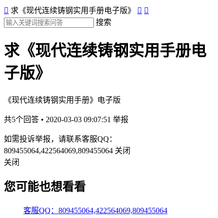

求《现代连续铸钢实用手册电子版》


搜索
求《现代连续铸钢实用手册电
子版》
《现代连续铸钢实用手册》电子版
共5个回答 • 2020-03-03 09:07:51
举报
如需投诉举报，请联系客服QQ：
809455064,422564069,809455064
关闭
关闭
您可能也想看看
客服QQ：809455064,422564069,809455064