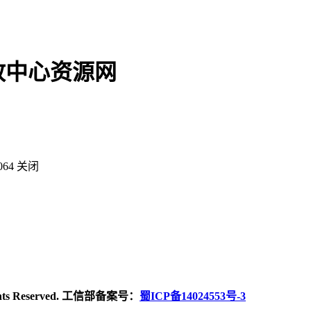
政中心资源网
064
关闭
ghts Reserved. 工信部备案号：
蜀ICP备14024553号-3