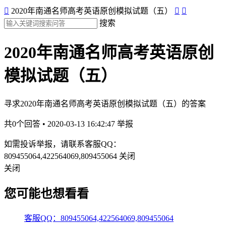

2020年南通名师高考英语原创模拟试题（五）


搜索
2020年南通名师高考英语原创
模拟试题（五）
寻求2020年南通名师高考英语原创模拟试题（五）的答案
共0个回答 • 2020-03-13 16:42:47
举报
如需投诉举报，请联系客服QQ：
809455064,422564069,809455064
关闭
关闭
您可能也想看看
客服QQ：809455064,422564069,809455064