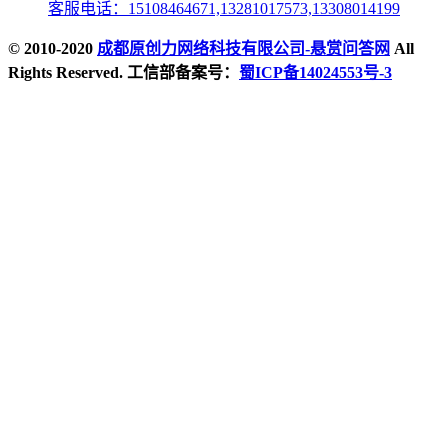
客服电话：15108464671,13281017573,13308014199
© 2010-2020
成都原创力网络科技有限公司-悬赏问答网
All
Rights Reserved. 工信部备案号：
蜀ICP备14024553号-3