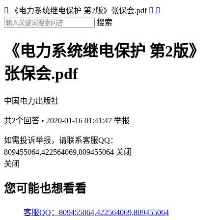

《电力系统继电保护 第2版》张保会.pdf


搜索
《电力系统继电保护 第2版》
张保会.pdf
中国电力出版社
共2个回答 • 2020-01-16 01:41:47
举报
如需投诉举报，请联系客服QQ：
809455064,422564069,809455064
关闭
关闭
您可能也想看看
客服QQ：809455064,422564069,809455064