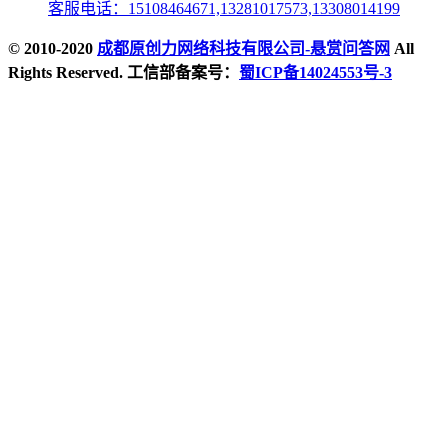
客服电话：15108464671,13281017573,13308014199
© 2010-2020
成都原创力网络科技有限公司-悬赏问答网
All
Rights Reserved. 工信部备案号：
蜀ICP备14024553号-3