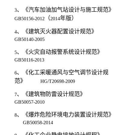
、
《汽车加油加气站设计与施工规范》
3
（
年版）
GB50156-2012
2014
、《建筑灭火器配置设计规范》
4
GB50140-2005
、
《火灾自动报警系统设计规范》
5
GB50116-2013
、
《化工采暖通风与空气调节设计规
6
范》
HG/T20698-2009
、《建筑物防雷设计规范》
7
GB50057-2010
、《爆炸危险环境电力装置设计规范》
8
GB50058-2014