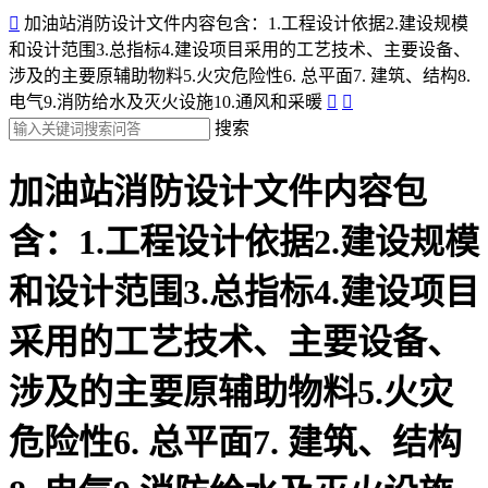

加油站消防设计文件内容包含：1.工程设计依据2.建设规模
和设计范围3.总指标4.建设项目采用的工艺技术、主要设备、
涉及的主要原辅助物料5.火灾危险性6. 总平面7. 建筑、结构8.
电气9.消防给水及灭火设施10.通风和采暖


搜索
加油站消防设计文件内容包
含：1.工程设计依据2.建设规模
和设计范围3.总指标4.建设项目
采用的工艺技术、主要设备、
涉及的主要原辅助物料5.火灾
危险性6. 总平面7. 建筑、结构