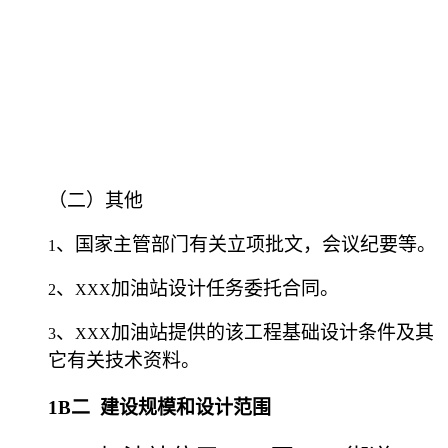
（二）其他
、国家主管部门有关立项批文，会议纪要等。
1
、
加油站设计任务委托合同。
2
XXX
、
加油站
提供的该工程基础设计条件及其
3
XXX
它有关技术资料。
1B
二
建设规模和设计范围