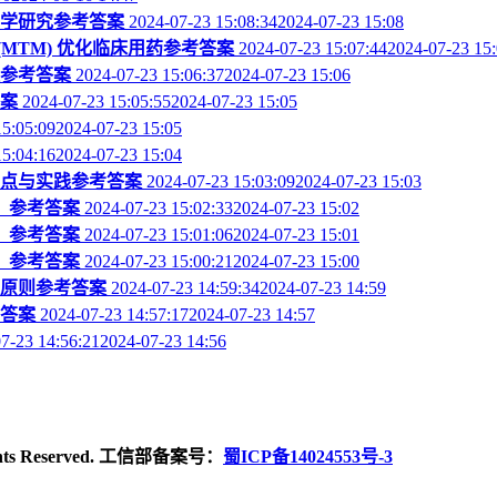
药学研究参考答案
2024-07-23 15:08:342024-07-23 15:08
(MTM) 优化临床用药参考答案
2024-07-23 15:07:442024-07-23 15
理参考答案
2024-07-23 15:06:372024-07-23 15:06
答案
2024-07-23 15:05:552024-07-23 15:05
15:05:092024-07-23 15:05
15:04:162024-07-23 15:04
要点与实践参考答案
2024-07-23 15:03:092024-07-23 15:03
）参考答案
2024-07-23 15:02:332024-07-23 15:02
）参考答案
2024-07-23 15:01:062024-07-23 15:01
）参考答案
2024-07-23 15:00:212024-07-23 15:00
理原则参考答案
2024-07-23 14:59:342024-07-23 14:59
考答案
2024-07-23 14:57:172024-07-23 14:57
7-23 14:56:212024-07-23 14:56
ghts Reserved. 工信部备案号：
蜀ICP备14024553号-3