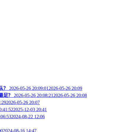
队？
2026-05-26 20:09:012026-05-26 20:09
最足？
2026-05-26 20:08:212026-05-26 20:08
7:292026-05-26 20:07
0:41:522025-12-03 20:41
:06:532024-08-22 12:06
002024-08-16 14:47