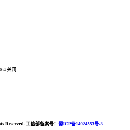
064
关闭
ghts Reserved. 工信部备案号：
蜀ICP备14024553号-3