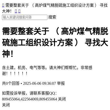

需要整套关于 （ 高炉煤气精脱硫施工组织设计方案 ） 寻找
大神！


搜索
需要整套关于 （ 高炉煤气精脱
硫施工组织设计方案 ） 寻找大
神！
含土建，机务、电气等等。请大神们帮帮忙。非常感
谢！！！！！！
共0个回答 • 2025-06-06 09:36:07
举报
如需投诉举报，请联系客服QQ：
809455064,422564069,809455064
关闭
关闭