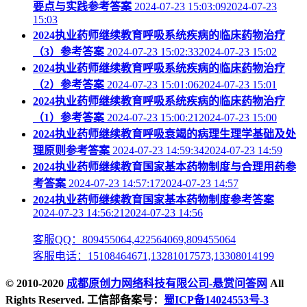
要点与实践参考答案
2024-07-23 15:03:092024-07-23
15:03
2024执业药师继续教育呼吸系统疾病的临床药物治疗
（3）参考答案
2024-07-23 15:02:332024-07-23 15:02
2024执业药师继续教育呼吸系统疾病的临床药物治疗
（2）参考答案
2024-07-23 15:01:062024-07-23 15:01
2024执业药师继续教育呼吸系统疾病的临床药物治疗
（1）参考答案
2024-07-23 15:00:212024-07-23 15:00
2024执业药师继续教育呼吸衰竭的病理生理学基础及处
理原则参考答案
2024-07-23 14:59:342024-07-23 14:59
2024执业药师继续教育国家基本药物制度与合理用药参
考答案
2024-07-23 14:57:172024-07-23 14:57
2024执业药师继续教育国家基本药物制度参考答案
2024-07-23 14:56:212024-07-23 14:56
客服QQ：809455064,422564069,809455064
客服电话：15108464671,13281017573,13308014199
© 2010-2020
成都原创力网络科技有限公司-悬赏问答网
All
Rights Reserved. 工信部备案号：
蜀ICP备14024553号-3