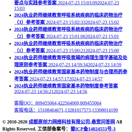
要点与实践参考答案
2024-07-23 15:03:092024-07-23
15:03
2024执业药师继续教育呼吸系统疾病的临床药物治疗
（3）参考答案
2024-07-23 15:02:332024-07-23 15:02
2024执业药师继续教育呼吸系统疾病的临床药物治疗
（2）参考答案
2024-07-23 15:01:062024-07-23 15:01
2024执业药师继续教育呼吸系统疾病的临床药物治疗
（1）参考答案
2024-07-23 15:00:212024-07-23 15:00
2024执业药师继续教育呼吸衰竭的病理生理学基础及处
理原则参考答案
2024-07-23 14:59:342024-07-23 14:59
2024执业药师继续教育国家基本药物制度与合理用药参
考答案
2024-07-23 14:57:172024-07-23 14:57
2024执业药师继续教育国家基本药物制度参考答案
2024-07-23 14:56:212024-07-23 14:56
客服QQ：809455064,422564069,809455064
客服电话：15108464671,13281017573,13308014199
© 2010-2020
成都原创力网络科技有限公司-悬赏问答网
All
Rights Reserved. 工信部备案号：
蜀ICP备14024553号-3