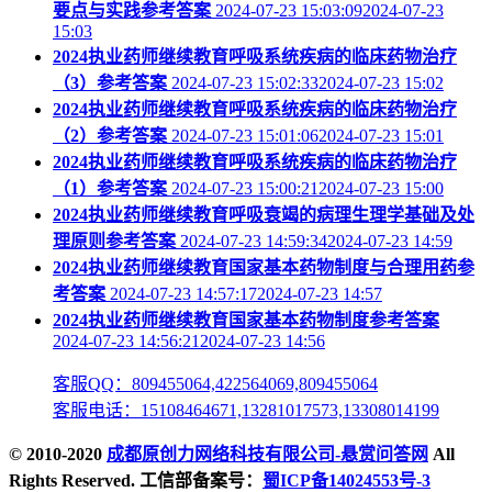
要点与实践参考答案
2024-07-23 15:03:092024-07-23
15:03
2024执业药师继续教育呼吸系统疾病的临床药物治疗
（3）参考答案
2024-07-23 15:02:332024-07-23 15:02
2024执业药师继续教育呼吸系统疾病的临床药物治疗
（2）参考答案
2024-07-23 15:01:062024-07-23 15:01
2024执业药师继续教育呼吸系统疾病的临床药物治疗
（1）参考答案
2024-07-23 15:00:212024-07-23 15:00
2024执业药师继续教育呼吸衰竭的病理生理学基础及处
理原则参考答案
2024-07-23 14:59:342024-07-23 14:59
2024执业药师继续教育国家基本药物制度与合理用药参
考答案
2024-07-23 14:57:172024-07-23 14:57
2024执业药师继续教育国家基本药物制度参考答案
2024-07-23 14:56:212024-07-23 14:56
客服QQ：809455064,422564069,809455064
客服电话：15108464671,13281017573,13308014199
© 2010-2020
成都原创力网络科技有限公司-悬赏问答网
All
Rights Reserved. 工信部备案号：
蜀ICP备14024553号-3