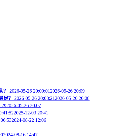
队？
2026-05-26 20:09:012026-05-26 20:09
最足？
2026-05-26 20:08:212026-05-26 20:08
7:292026-05-26 20:07
0:41:522025-12-03 20:41
:06:532024-08-22 12:06
002024-08-16 14:47