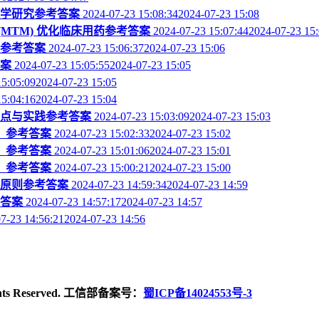
药学研究参考答案
2024-07-23 15:08:342024-07-23 15:08
(MTM) 优化临床用药参考答案
2024-07-23 15:07:442024-07-23 15
理参考答案
2024-07-23 15:06:372024-07-23 15:06
答案
2024-07-23 15:05:552024-07-23 15:05
15:05:092024-07-23 15:05
15:04:162024-07-23 15:04
要点与实践参考答案
2024-07-23 15:03:092024-07-23 15:03
）参考答案
2024-07-23 15:02:332024-07-23 15:02
）参考答案
2024-07-23 15:01:062024-07-23 15:01
）参考答案
2024-07-23 15:00:212024-07-23 15:00
理原则参考答案
2024-07-23 14:59:342024-07-23 14:59
考答案
2024-07-23 14:57:172024-07-23 14:57
7-23 14:56:212024-07-23 14:56
ghts Reserved. 工信部备案号：
蜀ICP备14024553号-3