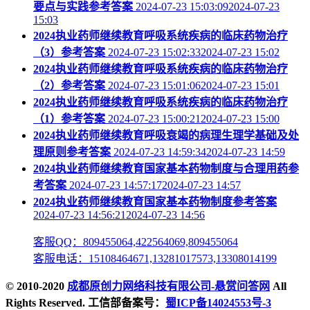
要点与实践参考答案
2024-07-23 15:03:092024-07-23
15:03
2024执业药师继续教育呼吸系统疾病的临床药物治疗
（3）参考答案
2024-07-23 15:02:332024-07-23 15:02
2024执业药师继续教育呼吸系统疾病的临床药物治疗
（2）参考答案
2024-07-23 15:01:062024-07-23 15:01
2024执业药师继续教育呼吸系统疾病的临床药物治疗
（1）参考答案
2024-07-23 15:00:212024-07-23 15:00
2024执业药师继续教育呼吸衰竭的病理生理学基础及处
理原则参考答案
2024-07-23 14:59:342024-07-23 14:59
2024执业药师继续教育国家基本药物制度与合理用药参
考答案
2024-07-23 14:57:172024-07-23 14:57
2024执业药师继续教育国家基本药物制度参考答案
2024-07-23 14:56:212024-07-23 14:56
客服QQ：809455064,422564069,809455064
客服电话：15108464671,13281017573,13308014199
© 2010-2020
成都原创力网络科技有限公司-悬赏问答网
All
Rights Reserved. 工信部备案号：
蜀ICP备14024553号-3