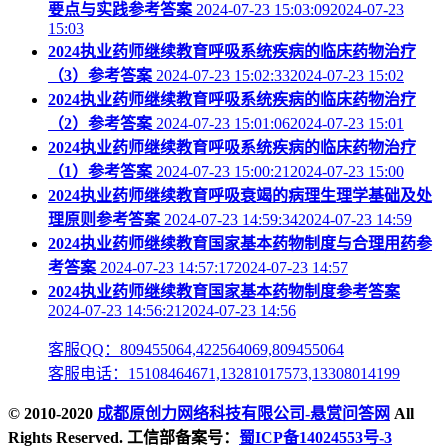
要点与实践参考答案
2024-07-23 15:03:092024-07-23
15:03
2024执业药师继续教育呼吸系统疾病的临床药物治疗
（3）参考答案
2024-07-23 15:02:332024-07-23 15:02
2024执业药师继续教育呼吸系统疾病的临床药物治疗
（2）参考答案
2024-07-23 15:01:062024-07-23 15:01
2024执业药师继续教育呼吸系统疾病的临床药物治疗
（1）参考答案
2024-07-23 15:00:212024-07-23 15:00
2024执业药师继续教育呼吸衰竭的病理生理学基础及处
理原则参考答案
2024-07-23 14:59:342024-07-23 14:59
2024执业药师继续教育国家基本药物制度与合理用药参
考答案
2024-07-23 14:57:172024-07-23 14:57
2024执业药师继续教育国家基本药物制度参考答案
2024-07-23 14:56:212024-07-23 14:56
客服QQ：809455064,422564069,809455064
客服电话：15108464671,13281017573,13308014199
© 2010-2020
成都原创力网络科技有限公司-悬赏问答网
All
Rights Reserved. 工信部备案号：
蜀ICP备14024553号-3